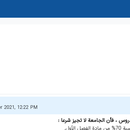
er 2021, 12:22 PM
روس ، فأن الجامعة لا تجيز شرعا :