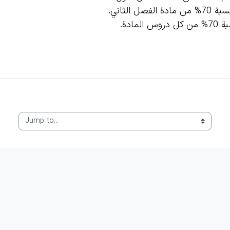
Jump to...