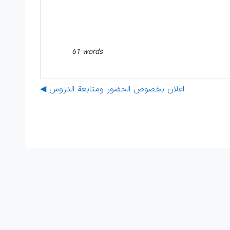
61 words
◀︎ اعلان بخصوص الحضور ومتابعة الدروس