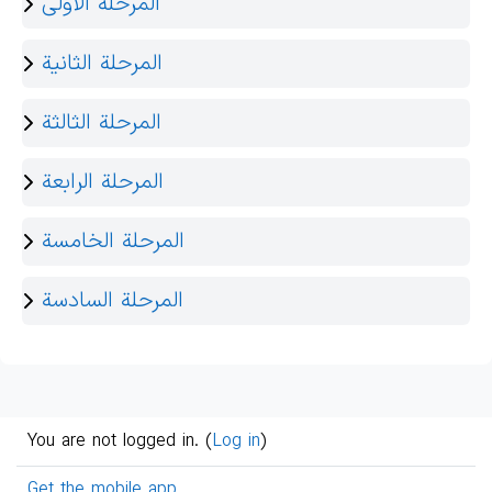
المرحلة الاولى
المرحلة الثانية
المرحلة الثالثة
المرحلة الرابعة
المرحلة الخامسة
المرحلة السادسة
You are not logged in. (
Log in
)
Get the mobile app