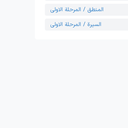
المنطق / المرحلة الاولى
السيرة / المرحلة الاولى