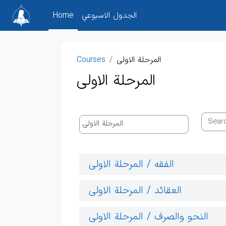
Skip to main content
الجدول الاسبوعي
Home
المرحلة الاولى
Courses
المرحلة الاولى
Search
Course categories
الفقه / المرحلة الاولى
العقائد / المرحلة الاولى
النحو والصرف / المرحلة الاولى